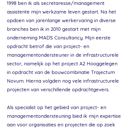
1998 ben ik als secretaresse/management
assistente mijn werkzame leven gestart. Na het
opdoen van jarenlange werkervaring in diverse
branches ben ik in 2010 gestart met mijn
onderneming MADS Consultancy. Mijn eerste
opdracht betrof die van project- en
managementondersteuner in de infrastructurele
sector, namelijk op het project A2 Hooggelegen
in opdracht van de bouwcombinatie Trajectum
Novum. Hierna volgden nog vele infrastructurele
projecten van verschillende opdrachtgevers.
Als specialist op het gebied van project- en
managementondersteuning bied ik mijn expertise
aan voor organisaties en projecten die op zoek