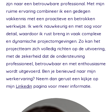
zijn naar een betrouwbare professional. Met mijn
ruime ervaring combineer ik een gedegen
vakkennis met een proactieve en betrokken
werkwijze. Ik werk nauwkeurig en met oog voor
detail, waardoor ik rust breng in vaak complexe
en dynamische projectomgevingen. Zo kan het
projectteam zich volledig richten op de uitvoering,
met de zekerheid dat de ondersteuning
professioneel, betrouwbaar en met enthousiasme
wordt uitgevoerd. Ben je benieuwd naar mijn
werkervaring? Neem dan gerust een kijkje op
mijn
Linkedin
pagina voor meer informatie.