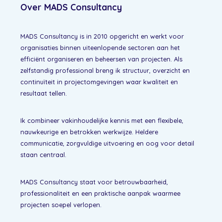
Over MADS Consultancy
MADS Consultancy is in 2010 opgericht en werkt voor
organisaties binnen uiteenlopende sectoren aan het
efficiënt organiseren en beheersen van projecten. Als
zelfstandig professional breng ik structuur, overzicht en
continuïteit in projectomgevingen waar kwaliteit en
resultaat tellen.
Ik combineer vakinhoudelijke kennis met een flexibele,
nauwkeurige en betrokken werkwijze. Heldere
communicatie, zorgvuldige uitvoering en oog voor detail
staan centraal.
MADS Consultancy staat voor betrouwbaarheid,
professionaliteit en een praktische aanpak waarmee
projecten soepel verlopen.