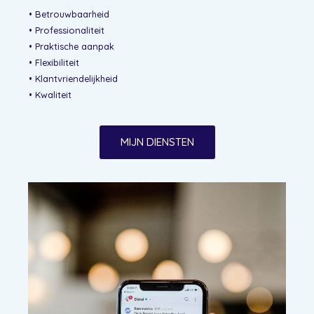
• Betrouwbaarheid
• Professionaliteit
• Praktische aanpak
• Flexibiliteit
• Klantvriendelijkheid
• Kwaliteit
MIJN DIENSTEN