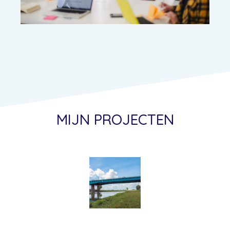
MIJN PROJECTEN