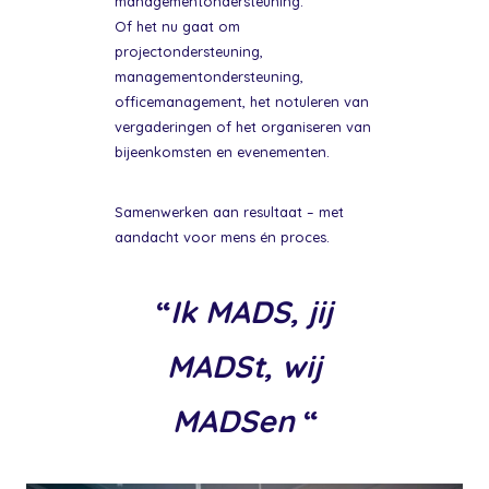
managementondersteuning.
Of het nu gaat om
projectondersteuning,
managementondersteuning,
officemanagement, het notuleren van
vergaderingen of het organiseren van
bijeenkomsten en evenementen.
Samenwerken aan resultaat – met
aandacht voor mens én proces.
“
Ik MADS, jij
MADSt, wij
MADSen
“